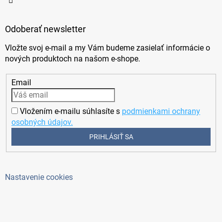
Odoberať newsletter
Vložte svoj e-mail a my Vám budeme zasielať informácie o
nových produktoch na našom e-shope.
Email
Vložením e-mailu súhlasíte s
podmienkami ochrany
osobných údajov.
PRIHLÁSIŤ SA
Nastavenie cookies