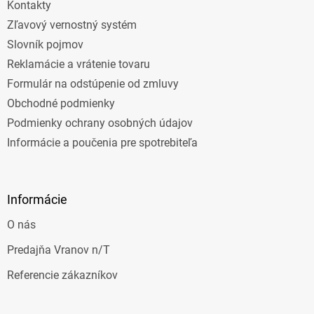
Kontakty
Zľavový vernostný systém
Slovník pojmov
Reklamácie a vrátenie tovaru
Formulár na odstúpenie od zmluvy
Obchodné podmienky
Podmienky ochrany osobných údajov
Informácie a poučenia pre spotrebiteľa
Informácie
O nás
Predajňa Vranov n/T
Referencie zákazníkov