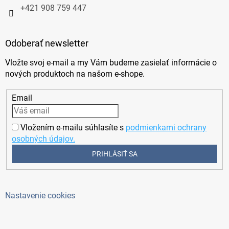
+421 908 759 447
Odoberať newsletter
Vložte svoj e-mail a my Vám budeme zasielať informácie o
nových produktoch na našom e-shope.
Email
Vložením e-mailu súhlasíte s
podmienkami ochrany
osobných údajov.
PRIHLÁSIŤ SA
Nastavenie cookies