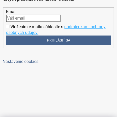
Email
Vložením e-mailu súhlasíte s
podmienkami ochrany
osobných údajov.
PRIHLÁSIŤ SA
Nastavenie cookies