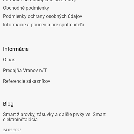
Obchodné podmienky
Podmienky ochrany osobných údajov
Informácie a poučenia pre spotrebiteľa
Informácie
O nás
Predajňa Vranov n/T
Referencie zákazníkov
Blog
Smart žiarovky, zásuvky a ďalšie prvky vs. Smart
elektroinštalácia
24.02.2026