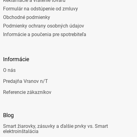
Reklamácie a vrátenie tovaru
Formulár na odstúpenie od zmluvy
Obchodné podmienky
Podmienky ochrany osobných údajov
Informácie a poučenia pre spotrebiteľa
Informácie
O nás
Predajňa Vranov n/T
Referencie zákazníkov
Blog
Smart žiarovky, zásuvky a ďalšie prvky vs. Smart
elektroinštalácia