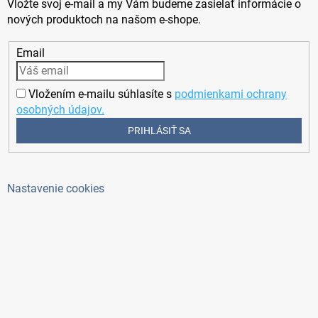
Vložte svoj e-mail a my Vám budeme zasielať informácie o
nových produktoch na našom e-shope.
Email
Vložením e-mailu súhlasíte s
podmienkami ochrany
osobných údajov.
PRIHLÁSIŤ SA
Nastavenie cookies