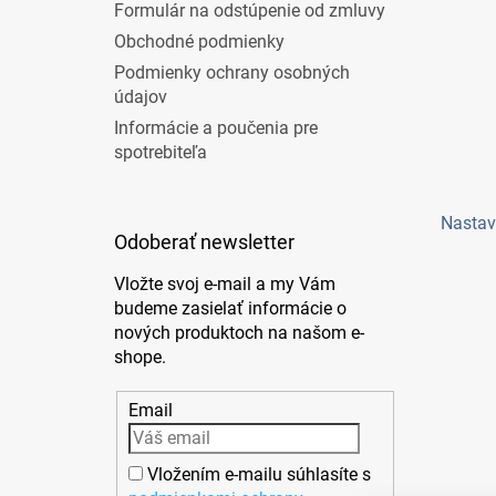
Formulár na odstúpenie od zmluvy
Obchodné podmienky
Podmienky ochrany osobných
údajov
Informácie a poučenia pre
spotrebiteľa
Nastav
Odoberať newsletter
Vložte svoj e-mail a my Vám
budeme zasielať informácie o
nových produktoch na našom e-
shope.
Email
Vložením e-mailu súhlasíte s