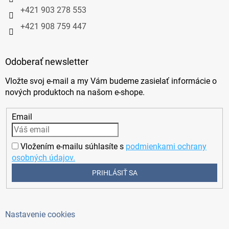
+421 903 278 553
+421 908 759 447
Odoberať newsletter
Vložte svoj e-mail a my Vám budeme zasielať informácie o
nových produktoch na našom e-shope.
Email
Vložením e-mailu súhlasíte s
podmienkami ochrany
osobných údajov.
PRIHLÁSIŤ SA
Nastavenie cookies