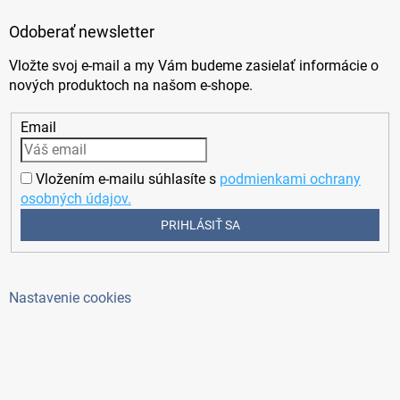
Odoberať newsletter
Vložte svoj e-mail a my Vám budeme zasielať informácie o
nových produktoch na našom e-shope.
Email
Vložením e-mailu súhlasíte s
podmienkami ochrany
osobných údajov.
PRIHLÁSIŤ SA
Nastavenie cookies