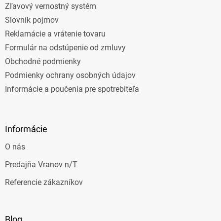
Zľavový vernostný systém
Slovník pojmov
Reklamácie a vrátenie tovaru
Formulár na odstúpenie od zmluvy
Obchodné podmienky
Podmienky ochrany osobných údajov
Informácie a poučenia pre spotrebiteľa
Informácie
O nás
Predajňa Vranov n/T
Referencie zákazníkov
Blog