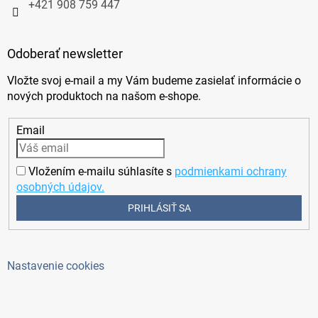
+421 908 759 447
Odoberať newsletter
Vložte svoj e-mail a my Vám budeme zasielať informácie o
nových produktoch na našom e-shope.
Email
Vložením e-mailu súhlasíte s
podmienkami ochrany
osobných údajov.
PRIHLÁSIŤ SA
Nastavenie cookies