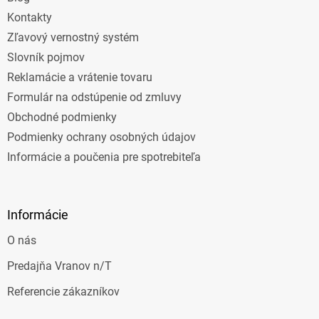
Kontakty
Zľavový vernostný systém
Slovník pojmov
Reklamácie a vrátenie tovaru
Formulár na odstúpenie od zmluvy
Obchodné podmienky
Podmienky ochrany osobných údajov
Informácie a poučenia pre spotrebiteľa
Informácie
O nás
Predajňa Vranov n/T
Referencie zákazníkov