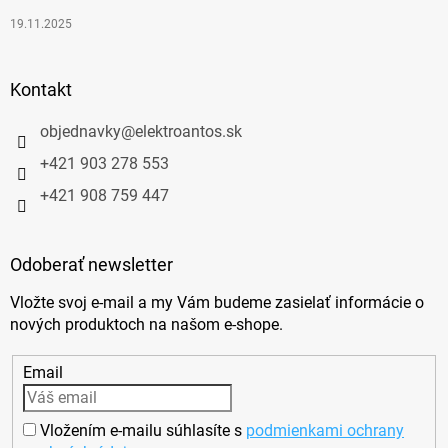
19.11.2025
Kontakt
objednavky
@
elektroantos.sk
+421 903 278 553
+421 908 759 447
Odoberať newsletter
Vložte svoj e-mail a my Vám budeme zasielať informácie o
nových produktoch na našom e-shope.
Email
Vložením e-mailu súhlasíte s
podmienkami ochrany