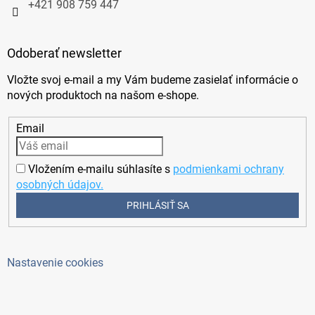
+421 908 759 447
Odoberať newsletter
Vložte svoj e-mail a my Vám budeme zasielať informácie o
nových produktoch na našom e-shope.
Email
Vložením e-mailu súhlasíte s
podmienkami ochrany
osobných údajov.
PRIHLÁSIŤ SA
Nastavenie cookies