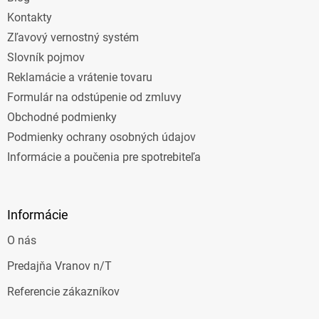
Kontakty
Zľavový vernostný systém
Slovník pojmov
Reklamácie a vrátenie tovaru
Formulár na odstúpenie od zmluvy
Obchodné podmienky
Podmienky ochrany osobných údajov
Informácie a poučenia pre spotrebiteľa
Informácie
O nás
Predajňa Vranov n/T
Referencie zákazníkov