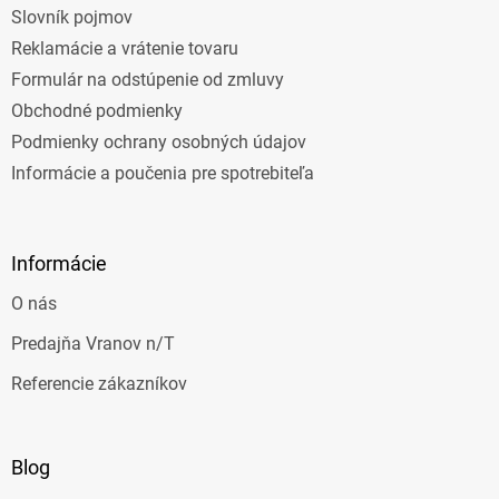
Slovník pojmov
Reklamácie a vrátenie tovaru
Formulár na odstúpenie od zmluvy
Obchodné podmienky
Podmienky ochrany osobných údajov
Informácie a poučenia pre spotrebiteľa
Informácie
O nás
Predajňa Vranov n/T
Referencie zákazníkov
Blog