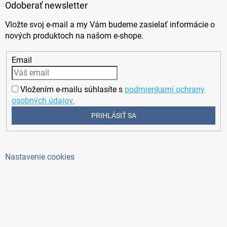
Odoberať newsletter
Vložte svoj e-mail a my Vám budeme zasielať informácie o
nových produktoch na našom e-shope.
Email
Vložením e-mailu súhlasíte s
podmienkami ochrany
osobných údajov.
PRIHLÁSIŤ SA
Nastavenie cookies