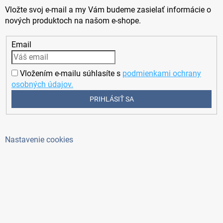
Vložte svoj e-mail a my Vám budeme zasielať informácie o
nových produktoch na našom e-shope.
Email
Vložením e-mailu súhlasíte s
podmienkami ochrany
osobných údajov.
PRIHLÁSIŤ SA
Nastavenie cookies