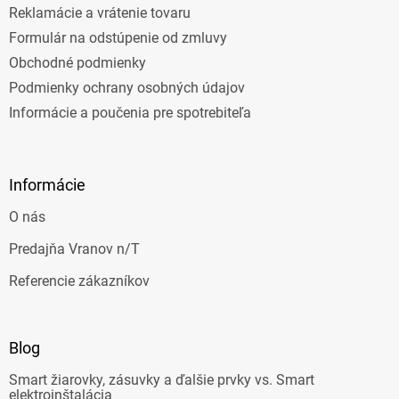
Reklamácie a vrátenie tovaru
Formulár na odstúpenie od zmluvy
Obchodné podmienky
Podmienky ochrany osobných údajov
Informácie a poučenia pre spotrebiteľa
Informácie
O nás
Predajňa Vranov n/T
Referencie zákazníkov
Blog
Smart žiarovky, zásuvky a ďalšie prvky vs. Smart
elektroinštalácia