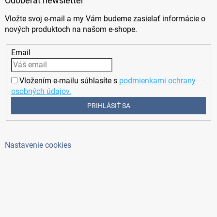
Odoberať newsletter
Vložte svoj e-mail a my Vám budeme zasielať informácie o
nových produktoch na našom e-shope.
Email
Vložením e-mailu súhlasíte s
podmienkami ochrany
osobných údajov.
PRIHLÁSIŤ SA
Nastavenie cookies